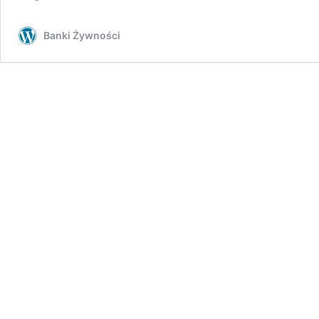
Banki Żywności