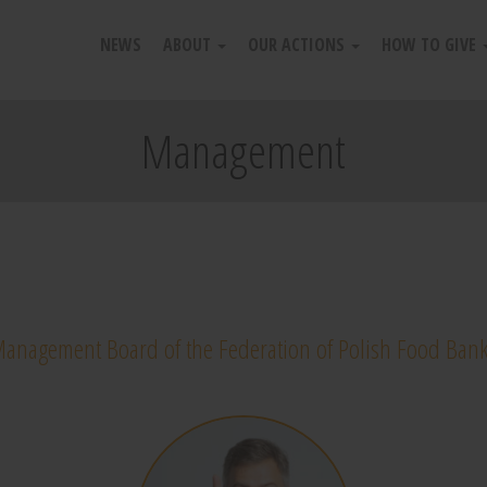
NEWS
ABOUT
OUR ACTIONS
HOW TO GIVE
Management
anagement Board of the Federation of Polish Food Ban