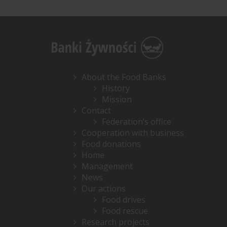
About the Food Banks
History
Mission
Contact
Federation’s office
Cooperation with business
Food donations
Home
Management
News
Our actions
Food drives
Food rescue
Research projects