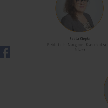
Beata Ciepła
President of the Management Board (Food Bank
Krakow)