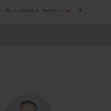
RESEARCH PROJECTS
CONTACT
ks