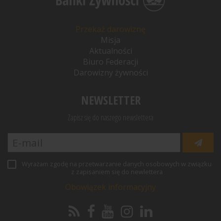
Przekaż darowiznę
Misja
Aktualności
Biuro Federacji
Darowizny żywności
NEWSLETTER
Zapisz się do naszego newslettera
Wyrażam zgodę na przetwarzanie danych osobowych w związku
z zapisaniem się do newlettera
Obowiązek informacyjny