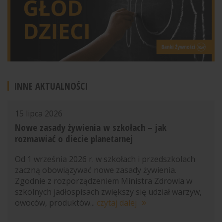
INNE AKTUALNOŚCI
15 lipca 2026
Nowe zasady żywienia w szkołach – jak
rozmawiać o diecie planetarnej
Od 1 września 2026 r. w szkołach i przedszkolach
zaczną obowiązywać nowe zasady żywienia.
Zgodnie z rozporządzeniem Ministra Zdrowia w
szkolnych jadłospisach zwiększy się udział warzyw,
owoców, produktów...
czytaj dalej