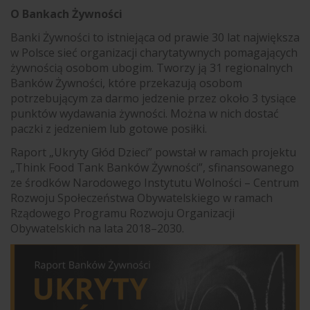
O Bankach Żywności
Banki Żywności to istniejąca od prawie 30 lat największa
w Polsce sieć organizacji charytatywnych pomagających
żywnością osobom ubogim. Tworzy ją 31 regionalnych
Banków Żywności, które przekazują osobom
potrzebującym za darmo jedzenie przez około 3 tysiące
punktów wydawania żywności. Można w nich dostać
paczki z jedzeniem lub gotowe posiłki.
Raport „Ukryty Głód Dzieci” powstał w ramach projektu
„Think Food Tank Banków Żywności”, sfinansowanego
ze środków Narodowego Instytutu Wolności – Centrum
Rozwoju Społeczeństwa Obywatelskiego w ramach
Rządowego Programu Rozwoju Organizacji
Obywatelskich na lata 2018–2030.