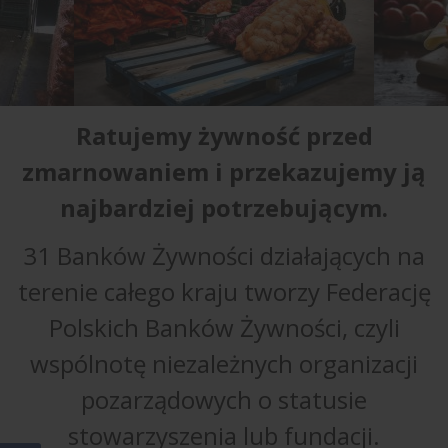
Ratujemy żywność przed
zmarnowaniem i przekazujemy ją
najbardziej potrzebującym.
31 Banków Żywności działających na
terenie całego kraju tworzy Federację
Polskich Banków Żywności, czyli
wspólnotę niezależnych organizacji
pozarządowych o statusie
stowarzyszenia lub fundacji.