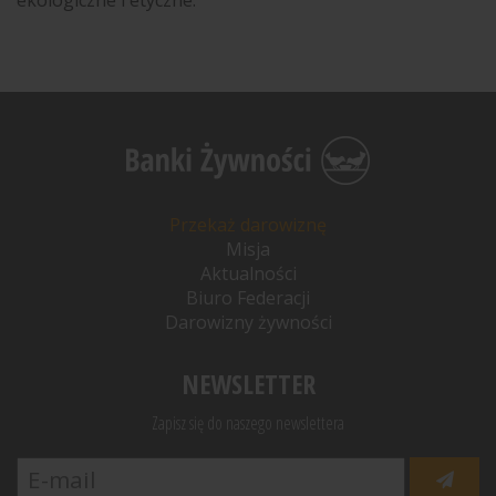
Przekaż darowiznę
Misja
Aktualności
Biuro Federacji
Darowizny żywności
NEWSLETTER
Zapisz się do naszego newslettera