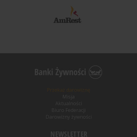
Przekaż darowiznę
Misja
Aktualności
Biuro Federacji
Darowizny żywności
NEWSLETTER