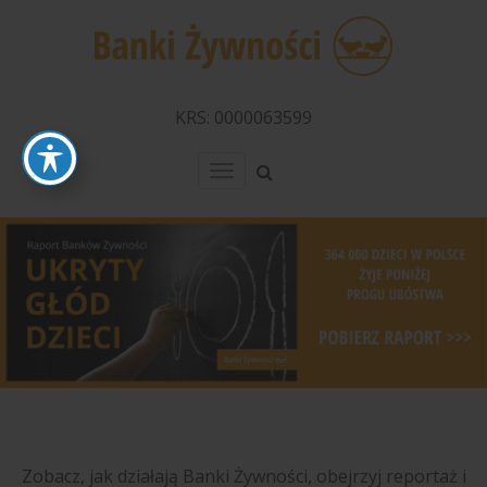
KRS: 0000063599
Menu
Zobacz, jak działają Banki Żywności, obejrzyj reportaż i