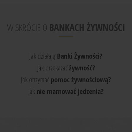
W SKRÓCIE O
BANKACH ŻYWNOŚCI
Jak działają
Banki Żywności?
Jak przekazać
żywność?
Jak otrzymać
pomoc żywnościową?
Jak
nie marnować jedzenia?