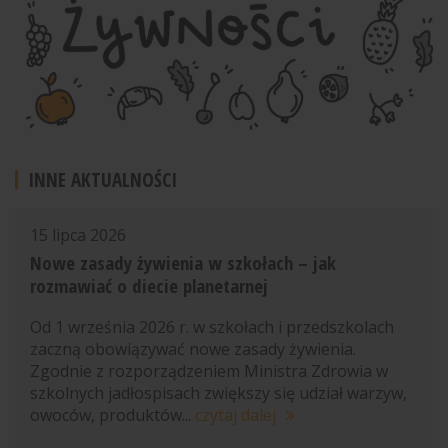
INNE AKTUALNOŚCI
15 lipca 2026
Nowe zasady żywienia w szkołach – jak
rozmawiać o diecie planetarnej
Od 1 września 2026 r. w szkołach i przedszkolach
zaczną obowiązywać nowe zasady żywienia.
Zgodnie z rozporządzeniem Ministra Zdrowia w
szkolnych jadłospisach zwiększy się udział warzyw,
owoców, produktów...
czytaj dalej