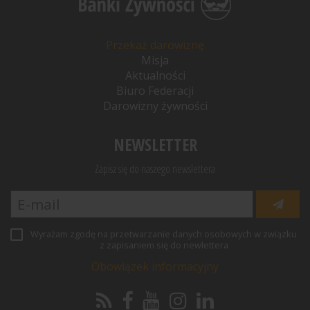
Przekaż darowiznę
Misja
Aktualności
Biuro Federacji
Darowizny żywności
NEWSLETTER
Zapisz się do naszego newslettera
Wyrażam zgodę na przetwarzanie danych osobowych w związku
z zapisaniem się do newlettera
Obowiązek informacyjny