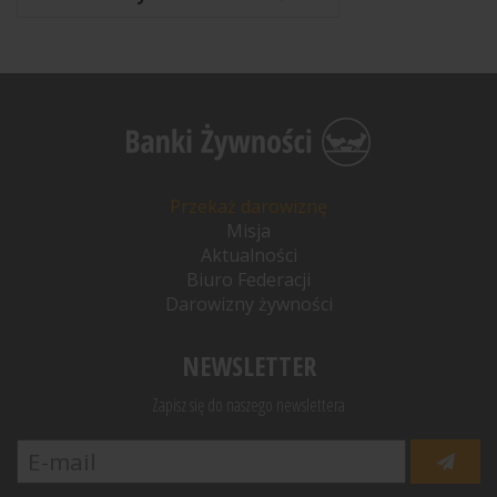
Przekaż darowiznę
Misja
Aktualności
Biuro Federacji
Darowizny żywności
NEWSLETTER
Zapisz się do naszego newslettera