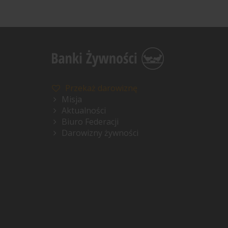
Przekaż darowiznę
Misja
Aktualności
Biuro Federacji
Darowizny żywności