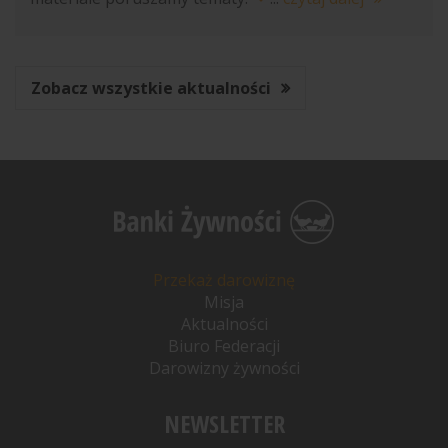
Zobacz wszystkie aktualności
Przekaż darowiznę
Misja
Aktualności
Biuro Federacji
Darowizny żywności
NEWSLETTER