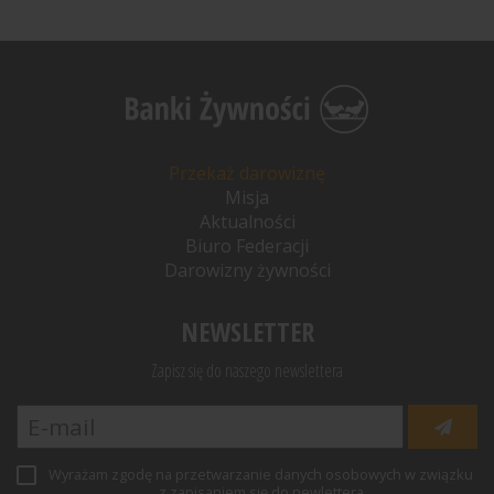
Przekaż darowiznę
Misja
Aktualności
Biuro Federacji
Darowizny żywności
NEWSLETTER
Zapisz się do naszego newslettera
Wyrażam zgodę na przetwarzanie danych osobowych w związku
z zapisaniem się do newlettera