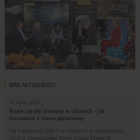
INNE AKTUALNOŚCI
15 lipca 2026
Nowe zasady żywienia w szkołach – jak
rozmawiać o diecie planetarnej
Od 1 września 2026 r. w szkołach i przedszkolach
zaczną obowiązywać nowe zasady żywienia.