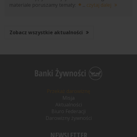
materiale poruszamy tematy:
...
czytaj dalej
Zobacz wszystkie aktualności
Przekaż darowiznę
Misja
Aktualności
Biuro Federacji
Darowizny żywności
NEWSLETTER