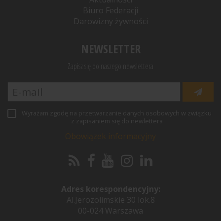
Biuro Federacji
Darowizny żywności
NEWSLETTER
Zapisz się do naszego newslettera
Wyrażam zgodę na przetwarzanie danych osobowych w związku
z zapisaniem się do newlettera
Obowiązek informacyjny
Adres korespondencyjny:
Al.Jerozolimskie 30 lok.8
00-024 Warszawa