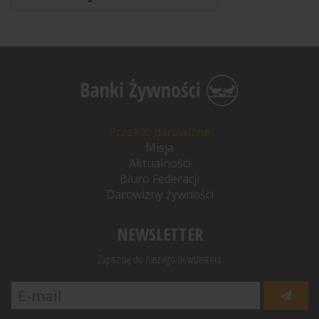
Przekaż darowiznę
Misja
Aktualności
Biuro Federacji
Darowizny żywności
NEWSLETTER
Zapisz się do naszego newslettera